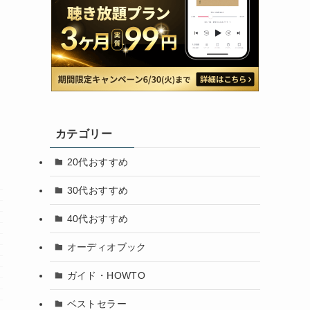
カテゴリー
20代おすすめ
30代おすすめ
40代おすすめ
オーディオブック
ガイド・HOWTO
ベストセラー