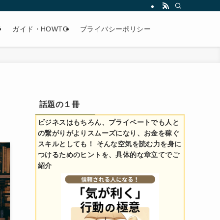
術
ガイド・HOWTO
プライバシーポリシー
話題の１冊
ビジネスはもちろん、プライベートでも人と
の繋がりがよりスムーズになり、お金を稼ぐ
スキルとしても！ そんな空気を読む力を身に
つけるためのヒントを、具体的な章立てでご
紹介