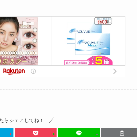
たらシェアしてね！