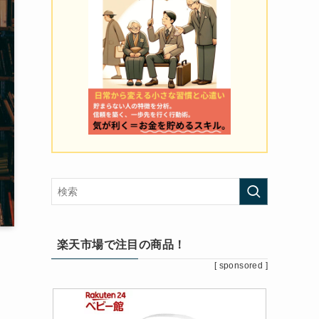
楽天市場で注目の商品！
[ sponsored ]