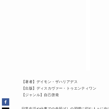
【著者】デイモン・ザハリアデス
【出版】ディスカヴァー・トゥエンティワン
【ジャンル】自己啓発
日常生活や仕事での先延ばしの習慣に悩む人々に向