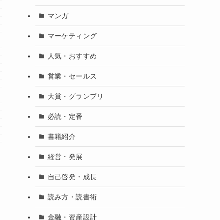
マンガ
マーケティング
人気・おすすめ
営業・セールス
大賞・グランプリ
必読・定番
書籍紹介
経営・発展
自己啓発・成長
読み方・読書術
金融・資産設計