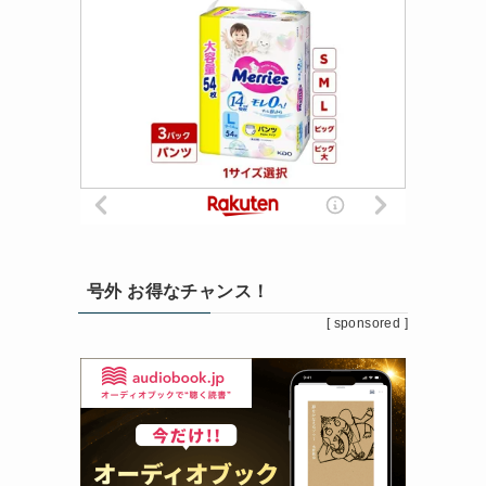
号外 お得なチャンス！
[ sponsored ]