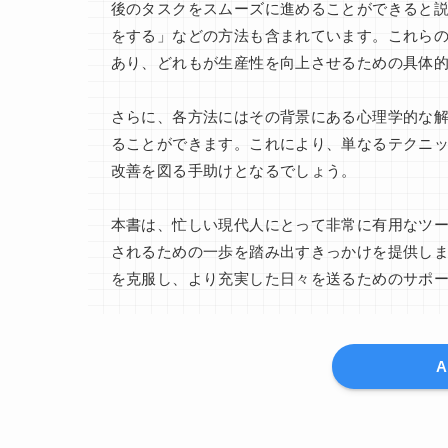
後のタスクをスムーズに進めることができると
をする」などの方法も含まれています。これら
あり、どれもが生産性を向上させるための具体
さらに、各方法にはその背景にある心理学的な
ることができます。これにより、単なるテクニ
改善を図る手助けとなるでしょう。
本書は、忙しい現代人にとって非常に有用なツ
されるための一歩を踏み出すきっかけを提供しま
を克服し、より充実した日々を送るためのサポ