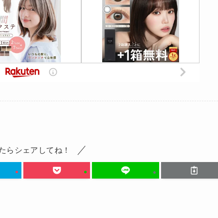
たらシェアしてね！