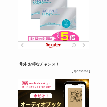
号外 お得なチャンス！
[ sponsored ]