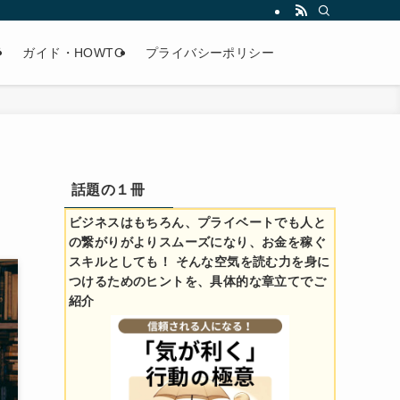
術
ガイド・HOWTO
プライバシーポリシー
話題の１冊
ビジネスはもちろん、プライベートでも人と
の繋がりがよりスムーズになり、お金を稼ぐ
スキルとしても！ そんな空気を読む力を身に
つけるためのヒントを、具体的な章立てでご
紹介