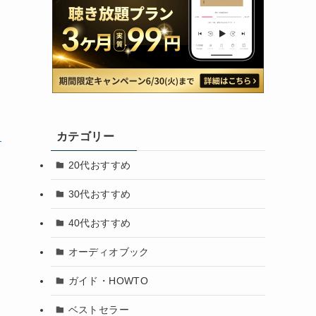
ト
カテゴリー
20代おすすめ
30代おすすめ
40代おすすめ
オーディオブック
ガイド・HOWTO
ベストセラー