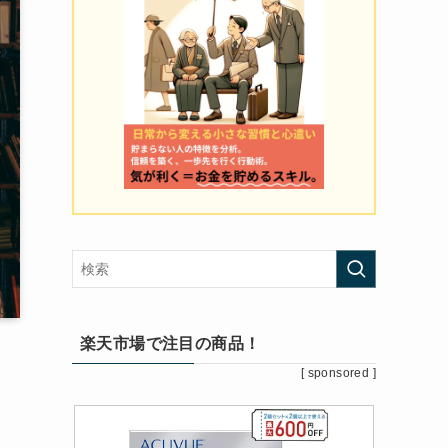
楽天市場で注目の商品！
[ sponsored ]