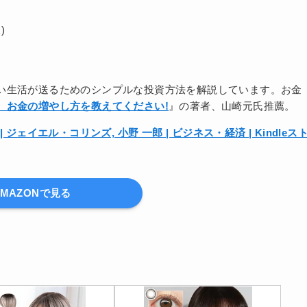
)
い生活が送るためのシンプルな投資方法を解説しています。お金
、お金の増やし方を教えてください!
』の著者、山崎元氏推薦。
ェイエル・コリンズ, 小野 一郎 | ビジネス・経済 | Kindleス
AMAZONで見る