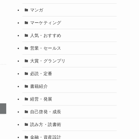
マンガ
マーケティング
人気・おすすめ
営業・セールス
大賞・グランプリ
必読・定番
書籍紹介
経営・発展
自己啓発・成長
読み方・読書術
金融・資産設計