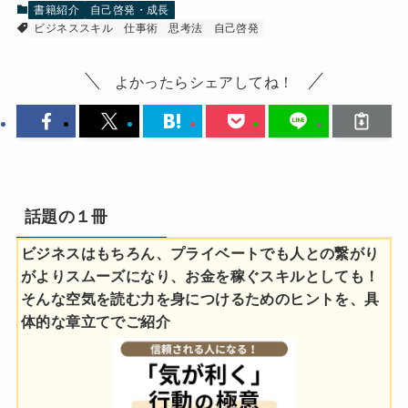
書籍紹介
自己啓発・成長
ビジネススキル
仕事術
思考法
自己啓発
よかったらシェアしてね！
話題の１冊
ビジネスはもちろん、プライベートでも人との繋がり
がよりスムーズになり、お金を稼ぐスキルとしても！
そんな空気を読む力を身につけるためのヒントを、具
体的な章立てでご紹介