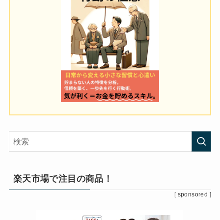
楽天市場で注目の商品！
[ sponsored ]