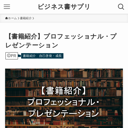
ビジネス書サプリ
ホーム
書籍紹介
【書籍紹介】プロフェッショナル・プ
レゼンテーション
PR
書籍紹介
自己啓発・成長