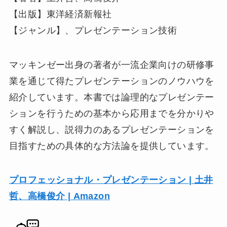
【出版】東洋経済新報社
【ジャンル】、プレゼンテーション技術
マッキンゼー出身の著者が一流企業向けの研修事
業を通じて得たプレゼンテーションのノウハウを
紹介しています。本書では論理的なプレゼンテー
ションを行うための基本から応用までを分かりや
すく解説し、説得力のあるプレゼンテーションを
目指すための具体的な方法論を提供しています​
。
プロフェッショナル・プレゼンテーション | 土井
哲、高橋俊介 | Amazon