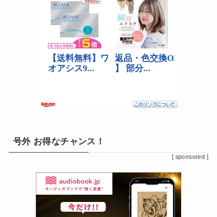
号外 お得なチャンス！
[ sponsored ]