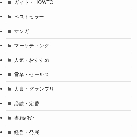
ガイド・HOWTO
ベストセラー
マンガ
マーケティング
人気・おすすめ
営業・セールス
大賞・グランプリ
必読・定番
書籍紹介
経営・発展