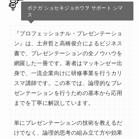
ボクガ ショセキジョホウヲ サポート シマ
ス
『プロフェッショナル・プレゼンテーショ
ン』は、土井哲と高橋俊介によるビジネス
書で、プレゼンテーションの全ノウハウを
網羅した一冊です。著者はマッキンゼー出
身で、一流企業向けに研修事業を行うカリ
スマ講師です。この本では、論理的なプレ
ゼンテーションを行うための基本から応用
までを丁寧に解説しています。
単にプレゼンテーションの技術を教えるだ
けでなく、論理的思考の組み立て方や効果