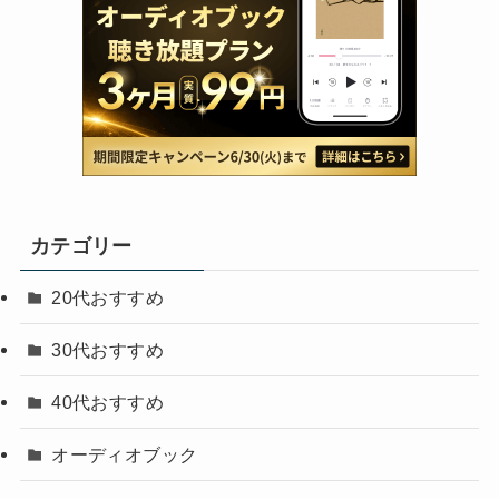
カテゴリー
20代おすすめ
30代おすすめ
40代おすすめ
オーディオブック