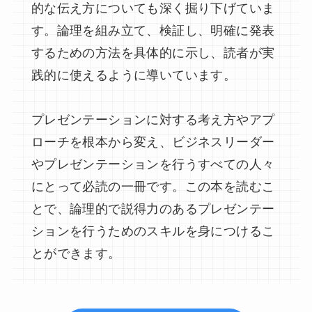
的な伝え方についても深く掘り下げていま
す。論理を組み立て、検証し、明確に発表
するための方法を具体的に示し、読者が実
践的に使えるように導いています。
プレゼンテーションに対する考え方やアプ
ローチを根本から変え、ビジネスリーダー
やプレゼンテーションを行うすべての人々
にとって必読の一冊です。この本を読むこ
とで、論理的で説得力のあるプレゼンテー
ションを行うためのスキルを身につけるこ
とができます。