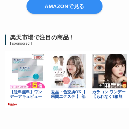
AMAZONで見る
楽天市場で注目の商品！
[ sponsored ]