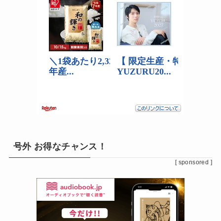
号外 お得なチャンス！
[ sponsored ]