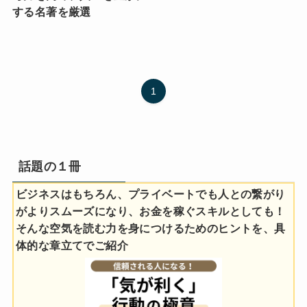
する名著を厳選
1
話題の１冊
ビジネスはもちろん、プライベートでも人との繋がり
がよりスムーズになり、お金を稼ぐスキルとしても！
そんな空気を読む力を身につけるためのヒントを、具
体的な章立てでご紹介