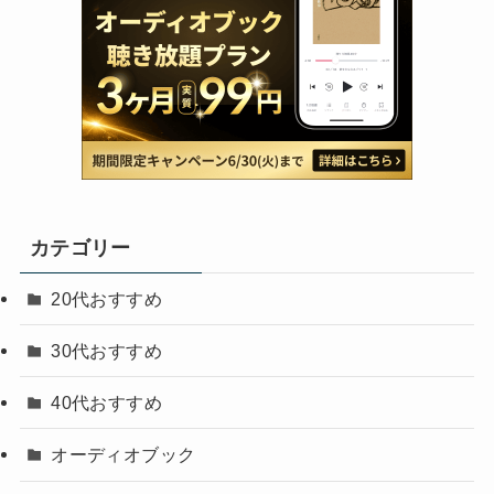
カテゴリー
20代おすすめ
30代おすすめ
40代おすすめ
オーディオブック