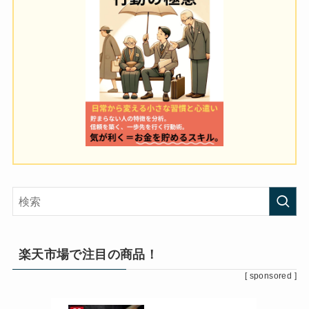
楽天市場で注目の商品！
[ sponsored ]