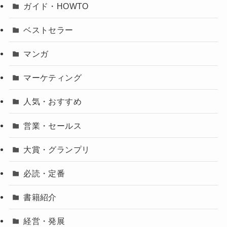
ガイド・HOWTO
ベストセラー
マンガ
マーケティング
人気・おすすめ
営業・セールス
大賞・グランプリ
必読・定番
書籍紹介
経営・発展