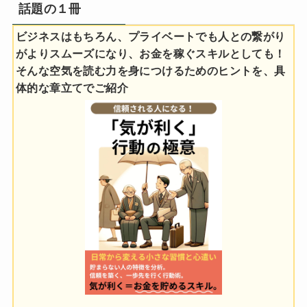
話題の１冊
ビジネスはもちろん、プライベートでも人との繋がり
がよりスムーズになり、お金を稼ぐスキルとしても！
そんな空気を読む力を身につけるためのヒントを、具
体的な章立てでご紹介