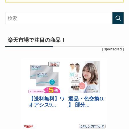
楽天市場で注目の商品！
[ sponsored ]