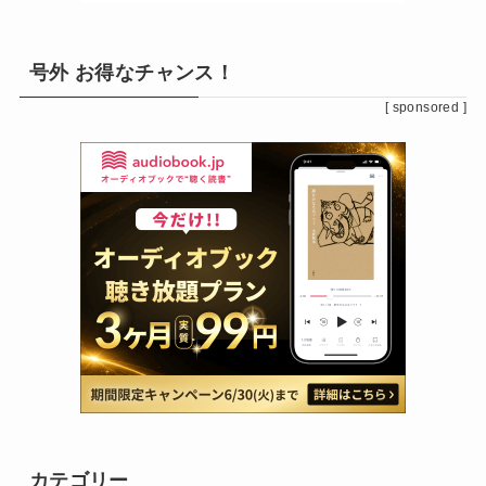
号外 お得なチャンス！
[ sponsored ]
カテゴリー