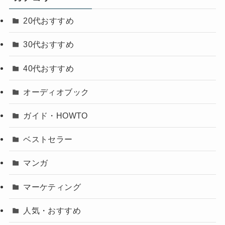
20代おすすめ
30代おすすめ
40代おすすめ
オーディオブック
ガイド・HOWTO
ベストセラー
マンガ
マーケティング
人気・おすすめ