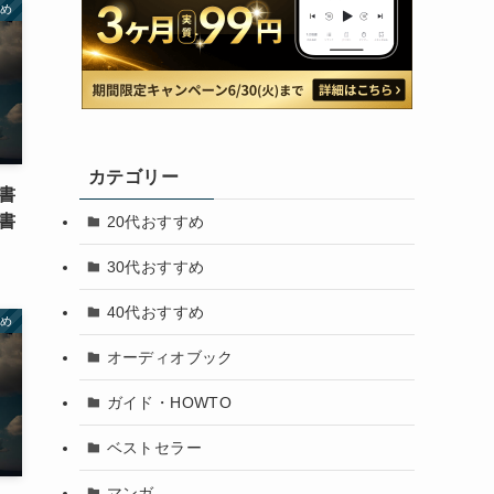
すめ
カテゴリー
書
書
20代おすすめ
30代おすすめ
40代おすすめ
すめ
オーディオブック
ガイド・HOWTO
ベストセラー
マンガ