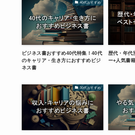
40代おすすめ
ビジネス書おすすめ40代特集！40代
歴代・年代
のキャリア・生き方におすすめビジ
ー+人気書
ネス書
30代おすすめ