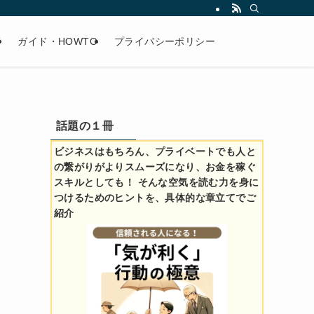
術
ガイド・HOWTO
プライバシーポリシー
話題の１冊
ビジネスはもちろん、プライベートでも人と
の繋がりがよりスムーズになり、お金を稼ぐ
スキルとしても！ そんな空気を読む力を身に
つけるためのヒントを、具体的な章立てでご
紹介