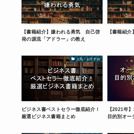
【書籍紹介】嫌われる勇気 自己啓
【書籍紹介
発の源流「アドラー」の教え
人気・おすすめ
ビジネス書ベストセラー徹底紹介！
【2021年
厳選ビジネス書籍まとめ
目的別オー